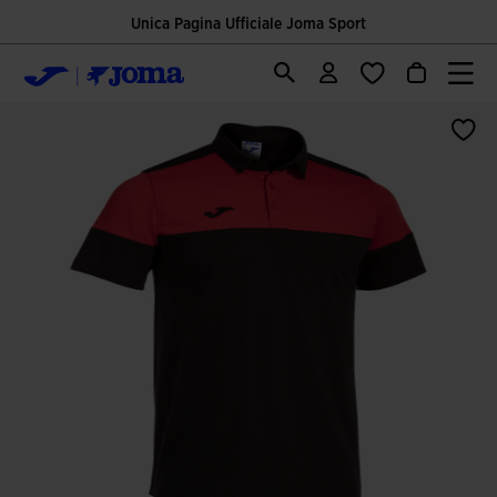
Unica Pagina Ufficiale Joma Sport