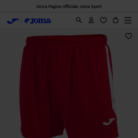
Unica Pagina Ufficiale Joma Sport