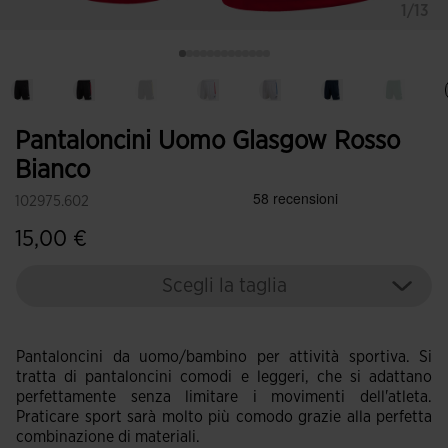
1/13
Pantaloncini Uomo Glasgow Rosso
Bianco
102975.602
15,00 €
Scegli la taglia
Pantaloncini da uomo/bambino per attività sportiva. Si
tratta di pantaloncini comodi e leggeri, che si adattano
perfettamente senza limitare i movimenti dell'atleta.
Praticare sport sarà molto più comodo grazie alla perfetta
combinazione di materiali.