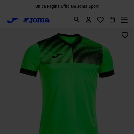
Unica Pagina Ufficiale Joma Sport