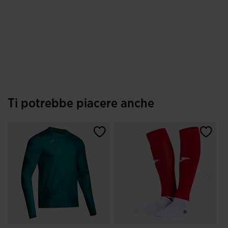
Ti potrebbe piacere anche