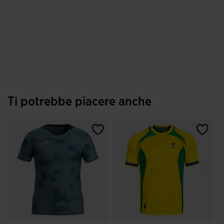
Ti potrebbe piacere anche