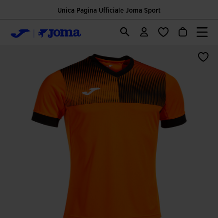
Unica Pagina Ufficiale Joma Sport