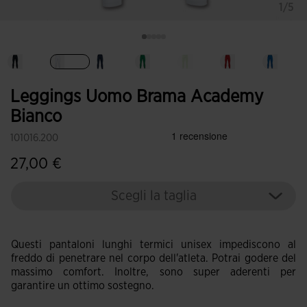
1/5
Selezionando
Leggings Uomo Brama Academy
Bianco
101016.200
27,00 €
Scegli la taglia
Questi pantaloni lunghi termici unisex impediscono al
freddo di penetrare nel corpo dell'atleta. Potrai godere del
massimo comfort. Inoltre, sono super aderenti per
garantire un ottimo sostegno.