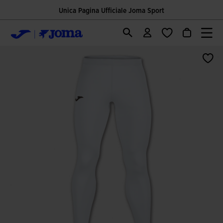
Unica Pagina Ufficiale Joma Sport