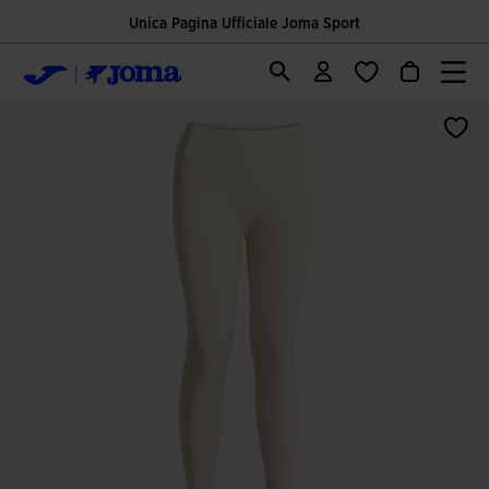
Unica Pagina Ufficiale Joma Sport