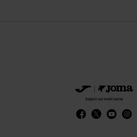
Seguici sui nostri social