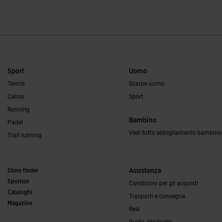
Sport
Uomo
Tennis
Scarpe uomo
Calcio
Sport
Running
Bambino
Padel
Vedi tutto abbigliamento bambino
Trail running
Store finder
Assistenza
Sponsor
Condizioni per gli acquisti
Cataloghi
Trasporti e consegna
Magazine
Resi