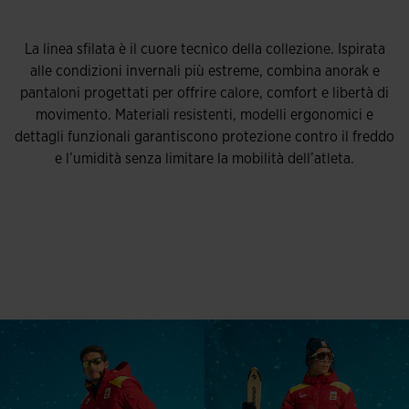
La linea sfilata è il cuore tecnico della collezione. Ispirata
alle condizioni invernali più estreme, combina anorak e
pantaloni progettati per offrire calore, comfort e libertà di
movimento. Materiali resistenti, modelli ergonomici e
dettagli funzionali garantiscono protezione contro il freddo
e l’umidità senza limitare la mobilità dell’atleta.