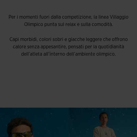
Per i momenti fuori dalla competizione, la linea Villaggio
Olimpico punta sul relax e sulla comodità.
Capi morbidi, colori sobri e giacche leggere che offrono
calore senza appesantire, pensati per la quotidianità
dell’atleta all’interno dell’ambiente olimpico.