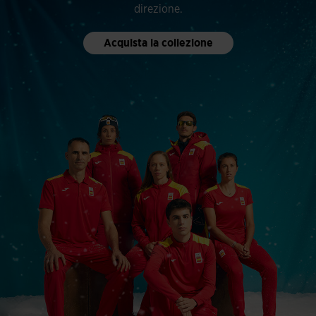
direzione.
Acquista la collezione