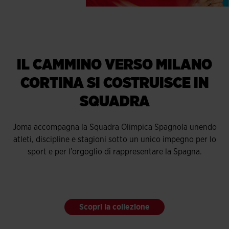
IL CAMMINO VERSO MILANO
CORTINA SI COSTRUISCE IN
SQUADRA
Joma accompagna la Squadra Olimpica Spagnola unendo
atleti, discipline e stagioni sotto un unico impegno per lo
sport e per l’orgoglio di rappresentare la Spagna.
Scopri la collezione