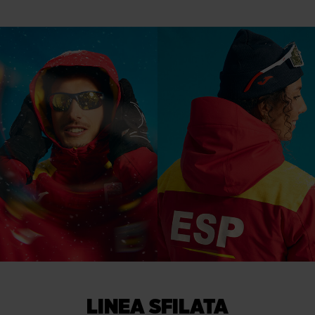
LINEA SFILATA