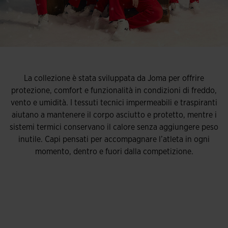
La collezione è stata sviluppata da Joma per offrire
protezione, comfort e funzionalità in condizioni di freddo,
vento e umidità. I tessuti tecnici impermeabili e traspiranti
aiutano a mantenere il corpo asciutto e protetto, mentre i
sistemi termici conservano il calore senza aggiungere peso
inutile. Capi pensati per accompagnare l’atleta in ogni
momento, dentro e fuori dalla competizione.