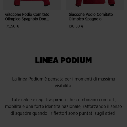
Giaccone Podio Comitato
Giaccone Podio Comitato
Olimpico Spagnolo Don...
Olimpico Spagnolo
175,50 €
180,50 €
LINEA PODIUM
La linea Podium è pensata per i momenti di massima
visibilità.
Tute calde e capi traspiranti che combinano comfort,
mobilità e una forte identità nazionale, rafforzando il senso
di squadra quando i riflettori sono puntati sugli atleti.