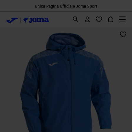
Unica Pagina Ufficiale Joma Sport