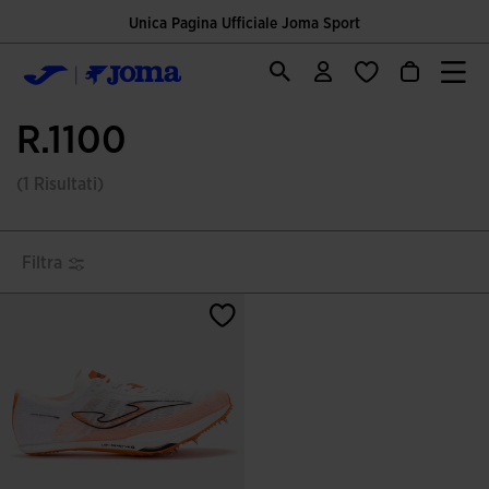
Unica Pagina Ufficiale Joma Sport
R.1100
(1 Risultati)
Filtra