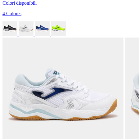
Colori disponibili
4 Colores