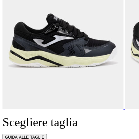
Scegliere taglia
GUIDA ALLE TAGLIE