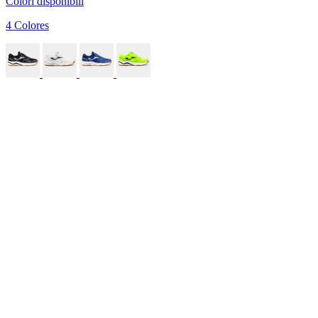
Colori disponibili
4 Colores