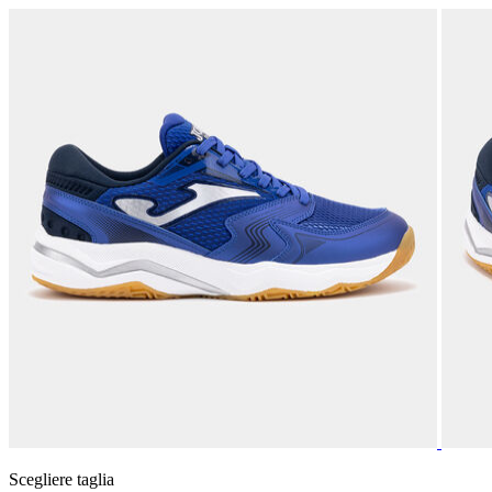
Scegliere taglia