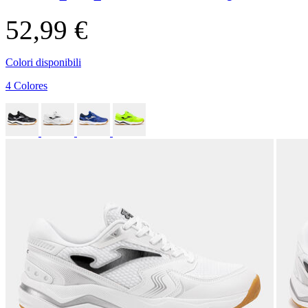
52,99 €
Colori disponibili
4 Colores