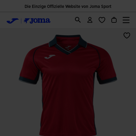
Die Einzige Offizielle Website von Joma Sport